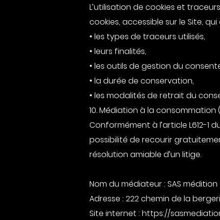
L’utilisation de cookies et traceurs
cookies, accessible sur le Site, qui d
• les types de traceurs utilisés,
• leurs finalités,
• les outils de gestion du consen
• la durée de conservation,
• les modalités de retrait du con
10. Médiation à la consommation
Conformément à l’article L612-1
possibilité de recourir gratuite
résolution amiable d’un litige.
Nom du médiateur : SAS médition
Adresse : 222 chemin de la berger
Site internet : https://sasmediati